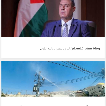
وفاة سفير فلسطين لدى مصر دياب اللوح