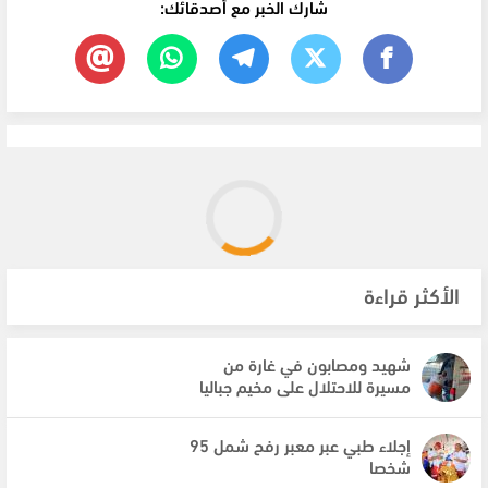
شارك الخبر مع أصدقائك:
الأكثر قراءة
شهيد ومصابون في غارة من
مسيرة للاحتلال على مخيم جباليا
إجلاء طبي عبر معبر رفح شمل 95
شخصا