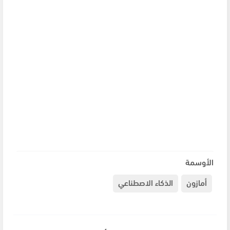
الأوسمة
أمازون
الذكاء الاصطناعي