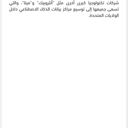
شركات تكنولوجيا كبرى أخرى مثل "أنثروبيك" و"ميتا"، والتي
تسعى جميعها إلى توسيع مراكز بيانات الذكاء الاصطناعي داخل
الولايات المتحدة.