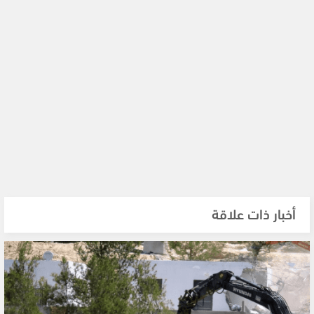
أخبار ذات علاقة