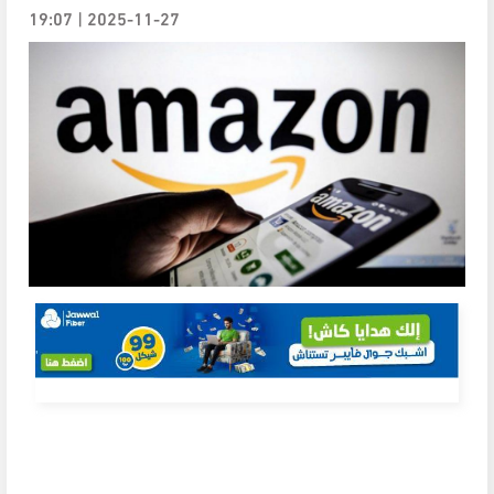
2025-11-27 | 19:07