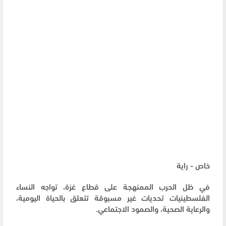
خاص - راية
في ظل الحرب الممنهجة على قطاع غزة، تواجه النساء
الفلسطينيات تحديات غير مسبوقة تتعلق بالحياة اليومية،
والرعاية الصحية، والصمود الاجتماعي.