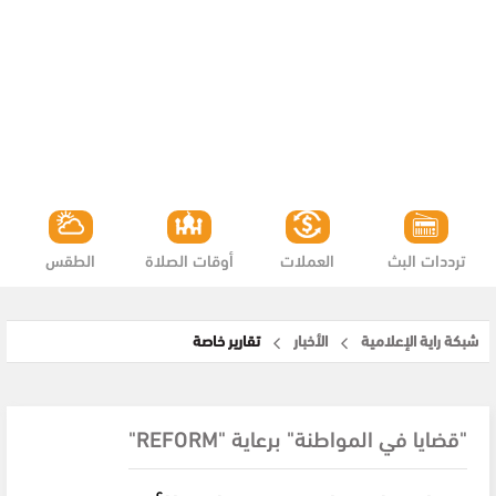
ترددات البث
العملات
أوقات الصلاة
الطقس
شبكة راية الإعلامية
الأخبار
تقارير خاصة
"قضايا في المواطنة" برعاية "REFORM"