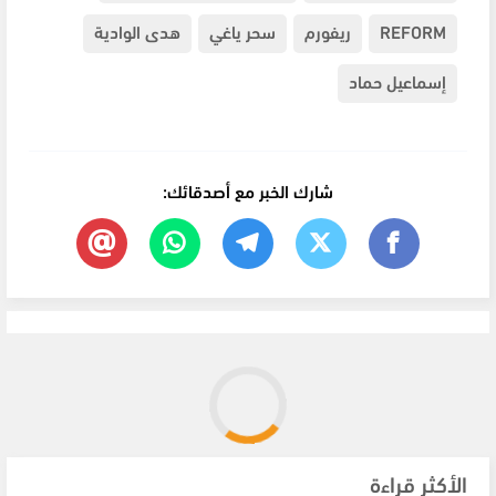
REFORM
ريفورم
سحر ياغي
هدى الوادية
إسماعيل حماد
شارك الخبر مع أصدقائك:
الأكثر قراءة