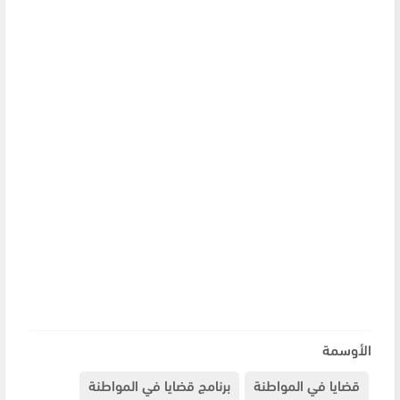
الأوسمة
قضايا في المواطنة
برنامج قضايا في المواطنة