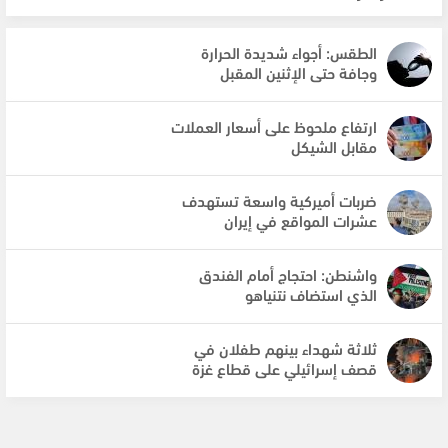
الطقس: أجواء شديدة الحرارة
وجافة حتى الإثنين المقبل
ارتفاع ملحوظ على أسعار العملات
مقابل الشيكل
ضربات أميركية واسعة تستهدف
عشرات المواقع في إيران
واشنطن: احتجاج أمام الفندق
الذي استضاف نتنياهو
ثلاثة شهداء بينهم طفلان في
قصف إسرائيلي على قطاع غزة