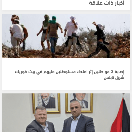
أخبار ذات علاقة
إصابة 3 مواطنين إثر اعتداء مستوطنين عليهم في بيت فوريك
شرق نابلس