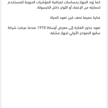
كما زُود الجهاز بحساسات لمراقبة المؤشرات الحيوية للمستخدم
لحمايته من الإغماء أو التوتر داخل الكبسولة.
فكرة عمرها نصف قرن تعود للحياة
تعود جذور الفكرة إلى معرض أوساكا 1970 عندما عرضت شركة
سانيو النموذج الأولي لجهاز مشابه.