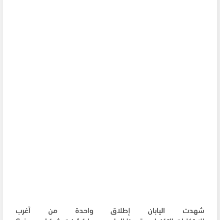
شهدت اليابان إطلاق واحدة من أغرب