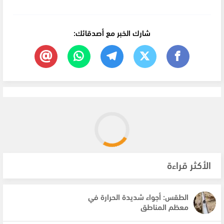
شارك الخبر مع أصدقائك:
الأكثر قراءة
الطقس: أجواء شديدة الحرارة في
معظم المناطق