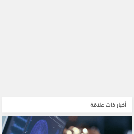
أخبار ذات علاقة