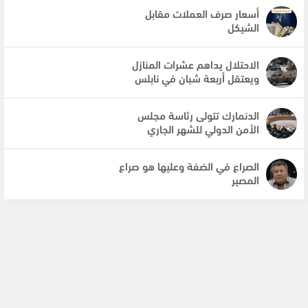
أسعار صرف العملات مقابل
الشيكل
الاحتلال يداهم عشرات المنازل
ويعتقل أربعة شبان في نابلس
الدنمارك تتولى رئاسة مجلس
الأمن الدولي للشهر الجاري
الصراع في الضفة وعليها هو صراع
المصير