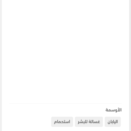
الأوسمة
اليابان
غسالة للبشر
استحمام