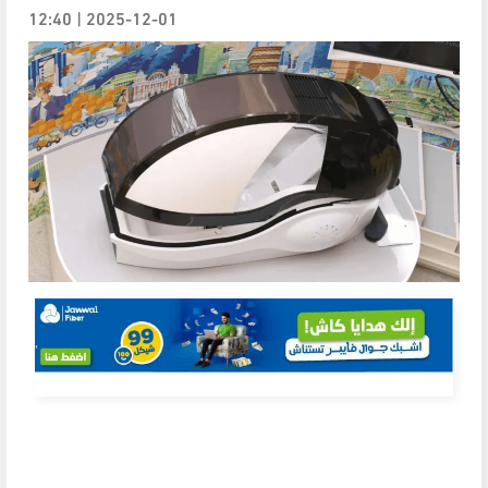
2025-12-01 | 12:40