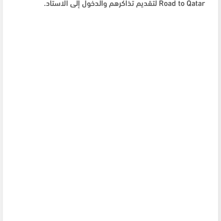
Road to Qatar
لتقديم تذاكرهم والدخول إلى الاستاد.