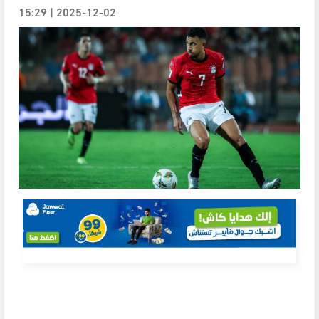
2025-12-02 | 15:29