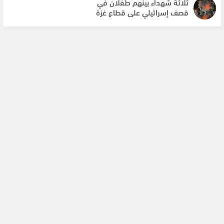
ثلاثة شهداء بينهم طفلان في
قصف إسرائيلي على قطاع غزة