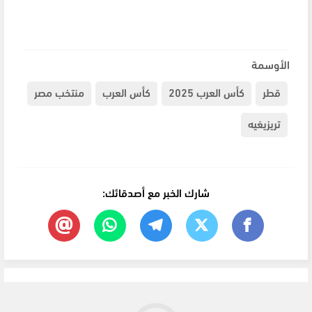
الأوسمة
قطر
كأس العرب 2025
كأس العرب
منتخب مصر
تريزيغيه
شارك الخبر مع أصدقائك: