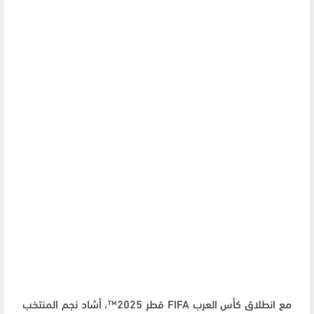
مع انطلاق كأس العرب
FIFA
قطر 2025™️، أشاد نجم المنتخب