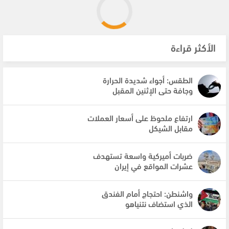
الأكثر قراءة
الطقس: أجواء شديدة الحرارة
وجافة حتى الإثنين المقبل
ارتفاع ملحوظ على أسعار العملات
مقابل الشيكل
ضربات أميركية واسعة تستهدف
عشرات المواقع في إيران
واشنطن: احتجاج أمام الفندق
الذي استضاف نتنياهو