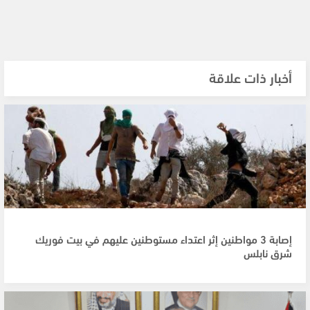
أخبار ذات علاقة
إصابة 3 مواطنين إثر اعتداء مستوطنين عليهم في بيت فوريك
شرق نابلس