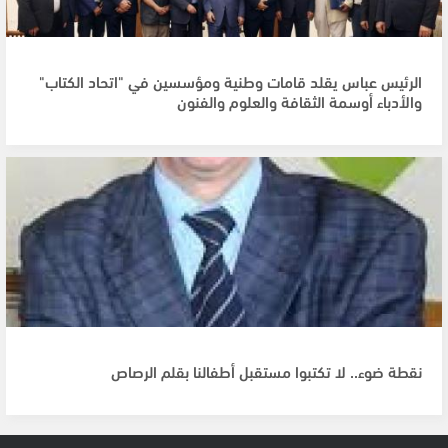
الرئيس عباس يقلد قامات وطنية ومؤسسين في "اتحاد الكتاب"
والأدباء أوسمة الثقافة والعلوم والفنون
نقطة ضوء.. لا تكتبوا مستقبل أطفالنا بقلم الرصاص