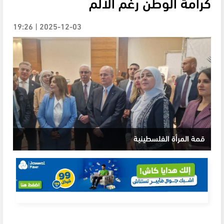
كرامة الوطن رغم الألم
2025-12-03 | 19:26
قمة المرأة الفلسطينية