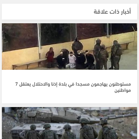
أخبار ذات علاقة
مستوطنون يهاجمون مسجدا في بلدة إذنا والاحتلال يعتقل 7
مواطنين