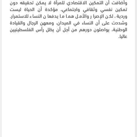
وأضافت أن التمكين الاقتصادي للمرأة لا يمكن تحقيقه دون
تمكين نفسي وثقافي واجتماعي، مؤكدة أن الحياة ليست
وردية، لكن الإصرار والأمل هما ما يدفعان النساء للاستمرار.
وشددت على أن النساء في الميدان، ومعهن الرجال والقيادة
الوطنية، يواصلون دورهم من أجل أن يظل رأس الفلسطينيين
عاليا.