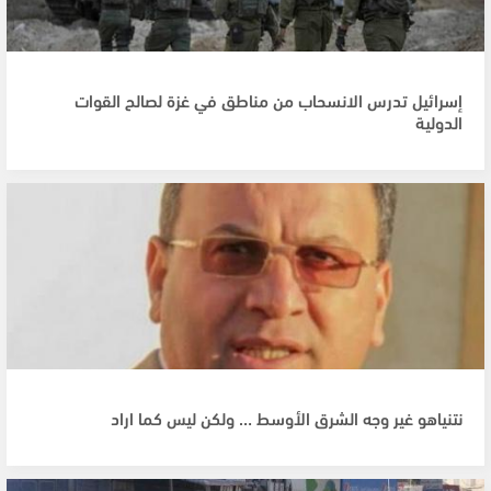
إسرائيل تدرس الانسحاب من مناطق في غزة لصالح القوات
الدولية
نتنياهو غير وجه الشرق الأوسط … ولكن ليس كما اراد