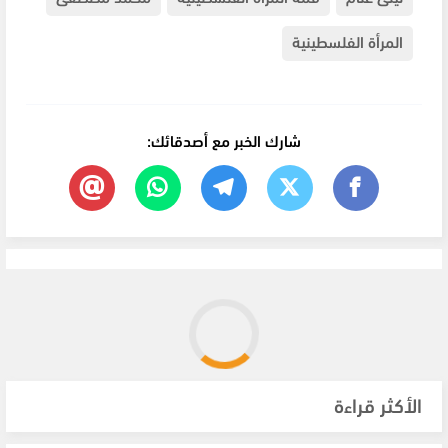
المرأة الفلسطينية
شارك الخبر مع أصدقائك:
الأكثر قراءة