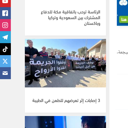
الرئاسة ترحب باتفاقية مكة للدفاع
المشترك بين السعودية وتركيا
وباكستان
يجمة،
3 إصابات إثر تعرضهم للطعن في الطيبة