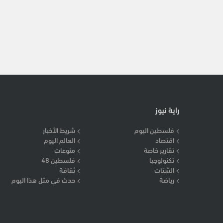
راية نيوز
فلسطين اليوم
شريط الأخبار
اقتصاد
العالم اليوم
تقارير خاصة
منوعات
تكنولوجيا
فلسطين 48
الشتات
ثقافة
رياضة
حدث في مثل هذا اليوم