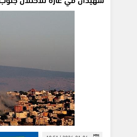
2026-01-04 | 18:51