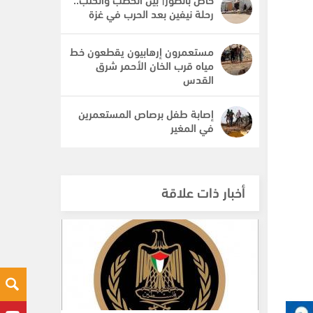
رحلة نيفين بعد الحرب في غزة
مستعمرون إرهابيون يقطعون خط
مياه قرب الخان الأحمر شرق
القدس
إصابة طفل برصاص المستعمرين
في المغير
أخبار ذات علاقة