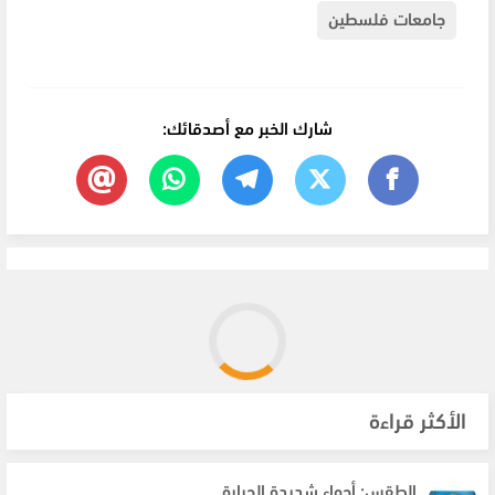
جامعات فلسطين
شارك الخبر مع أصدقائك:
الأكثر قراءة
الطقس: أجواء شديدة الحرارة