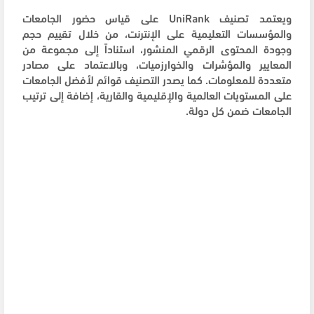
ويعتمد تصنيف UniRank على قياس حضور الجامعات
والمؤسسات التعليمية على الإنترنت، من خلال تقييم حجم
وجودة المحتوى الرقمي المنشور، استناداً إلى مجموعة من
المعايير والمؤشرات والخوارزميات، وبالاعتماد على مصادر
متعددة للمعلومات. كما يصدر التصنيف قوائم لأفضل الجامعات
على المستويات العالمية والإقليمية والقارية، إضافة إلى ترتيب
الجامعات ضمن كل دولة.