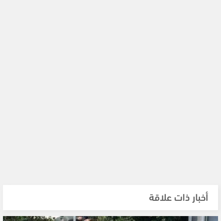
أخبار ذات علاقة