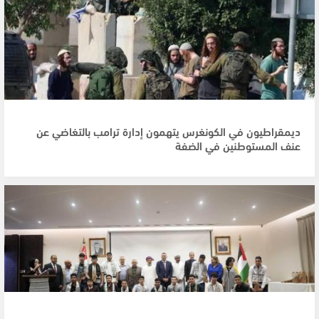
ديمقراطيون في الكونغرس يتهمون إدارة ترامب بالتغاضي عن
عنف المستوطنين في الضفة