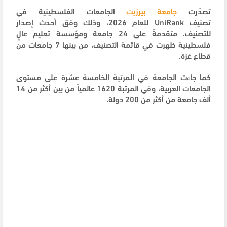
تصدّرت
جامعة بيرزيت
الجامعات الفلسطينية في
تصنيف UniRank للعام 2026، وذلك وفق أحدث إصدار
للتصنيف، متقدمةً على 24 جامعة ومؤسسة تعليم عالٍ
فلسطينية ظهرت في قائمة التصنيف، من بينها 7 جامعات من
قطاع غزة.
كما جاءت الجامعة في المرتبة الخامسة عشرة على مستوى
الجامعات العربية، وفي المرتبة 1620 عالمياً من بين أكثر من 14
ألف جامعة من أكثر من 200 دولة.