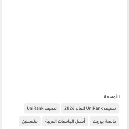
الأوسمة
تصنيف UniRank للعام 2026
تصنيف UniRank
جامعة بيرزيت
أفضل الجامعات العربية
فلسطين