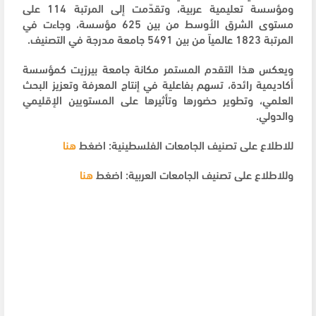
ومؤسسة تعليمية عربية، وتقدّمت إلى المرتبة 114 على
مستوى الشرق الأوسط من بين 625 مؤسسة، وجاءت في
المرتبة 1823 عالمياً من بين 5491 جامعة مدرجة في التصنيف.
ويعكس هذا التقدم المستمر مكانة جامعة بيرزيت كمؤسسة
أكاديمية رائدة، تسهم بفاعلية في إنتاج المعرفة وتعزيز البحث
العلمي، وتطوير حضورها وتأثيرها على المستويين الإقليمي
والدولي.
للاطلاع على تصنيف الجامعات الفلسطينية: اضغط
هنا
وللاطلاع على تصنيف الجامعات العربية: اضغط
هنا