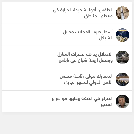
الطقس: أجواء شديدة الحرارة في
معظم المناطق
أسعار صرف العملات مقابل
الشيكل
الاحتلال يداهم عشرات المنازل
ويعتقل أربعة شبان في نابلس
الدنمارك تتولى رئاسة مجلس
الأمن الدولي للشهر الجاري
الصراع في الضفة وعليها هو صراع
المصير