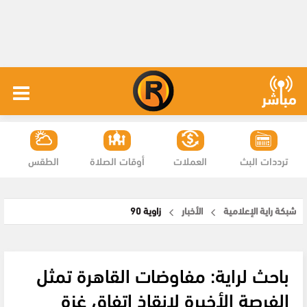
ترددات البث
العملات
أوقات الصلاة
الطقس
شبكة راية الإعلامية
الأخبار
زاوية 90
باحث لراية: مفاوضات القاهرة تمثل
الفرصة الأخيرة لإنقاذ اتفاق غزة