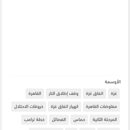
الأوسمة
غزة
اتفاق غزة
وقف إطلاق النار
القاهرة
مفاوضات القاهرة
انهيار اتفاق غزة
خروقات الاحتلال
المرحلة الثانية
حماس
الفصائل
خطة ترامب