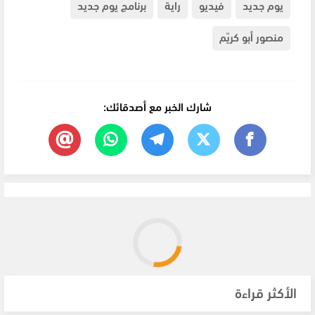
يوم جديد
فيديو
راية
برنامج يوم جديد
منصور أبو كريّم
شارك الخبر مع أصدقائك:
الأكثر قراءة