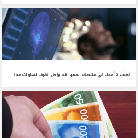
تجنّب 3 أعداء في منتصف العمر.. قد يؤجل الخرف لسنوات عدة