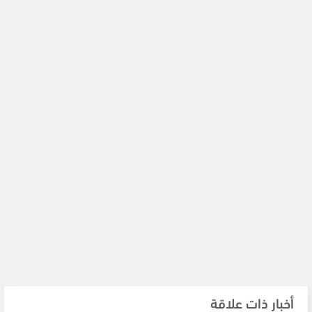
أخبار ذات علاقة