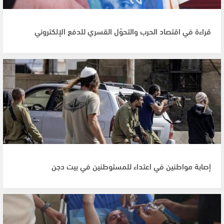
قراءة في اقتصاد الحرب والتحوّل القسري للدفع الإلكتروني
إصابة مواطنين في اعتداء للمستوطنين في بيت دجن