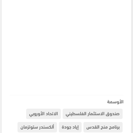
الأوسمة
صندوق الاستثمار الفلسطيني
الاتحاد الأوروبي
برنامج منح القدس
إياد جودة
ألكسندر ستوتزمان