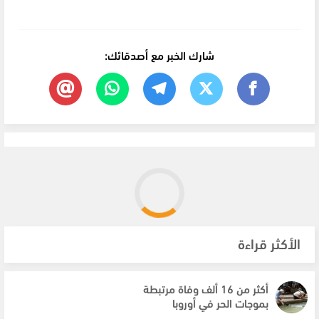
شارك الخبر مع أصدقائك:
الأكثر قراءة
أكثر من 16 ألف وفاة مرتبطة
بموجات الحر في أوروبا