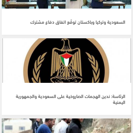
السعودية وتركيا وباكستان توقّع اتفاق دفاع مشترك
الرئاسة: ندين الهجمات الصاروخية على السعودية والجمهورية
اليمنية