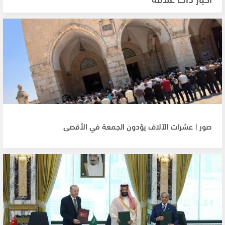
صور | عشرات الآلاف يؤدون الجمعة في الأقصى