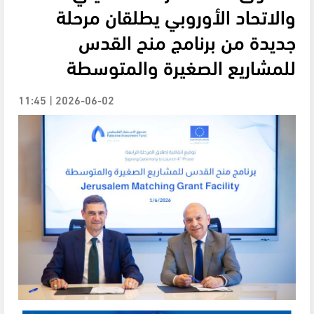
والاتحاد الأوروبي يطلقان مرحلة
جديدة من برنامج منح القدس
للمشاريع الصغيرة والمتوسطة
2026-06-02 | 11:45