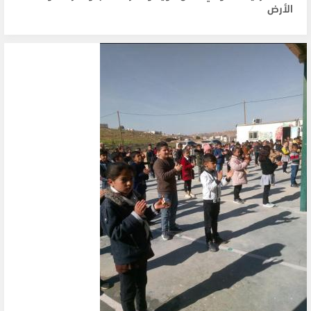
الأرض