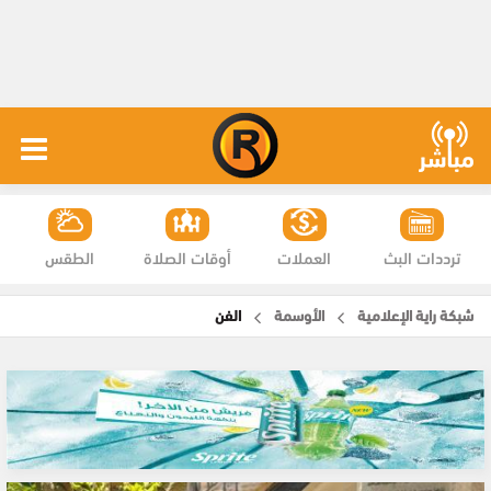
ترددات البث
العملات
أوقات الصلاة
الطقس
شبكة راية الإعلامية
الأوسمة
الفن