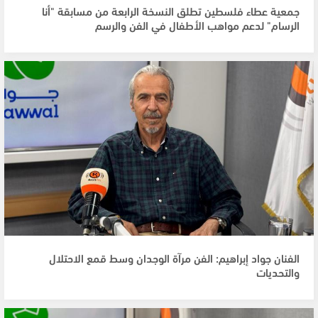
جمعية عطاء فلسطين تطلق النسخة الرابعة من مسابقة "أنا
الرسام" لدعم مواهب الأطفال في الفن والرسم
الفنان جواد إبراهيم: الفن مرآة الوجدان وسط قمع الاحتلال
والتحديات