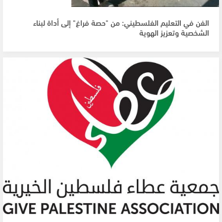
الفن في التعليم الفلسطيني: من "حصة فراغ" إلى أداة لبناء
الشخصية وتعزيز الهوية