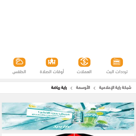
ترددات البث
العملات
أوقات الصلاة
الطقس
شبكة راية الإعلامية
الأوسمة
راية رياضة