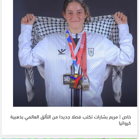
خاص | مريم بشارات تكتب فصلا جديدا من التألق العالمي بذهبية
كرواتيا