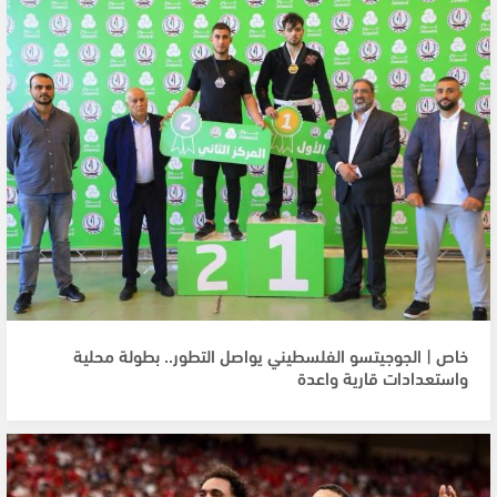
خاص | الجوجيتسو الفلسطيني يواصل التطور.. بطولة محلية
واستعدادات قارية واعدة