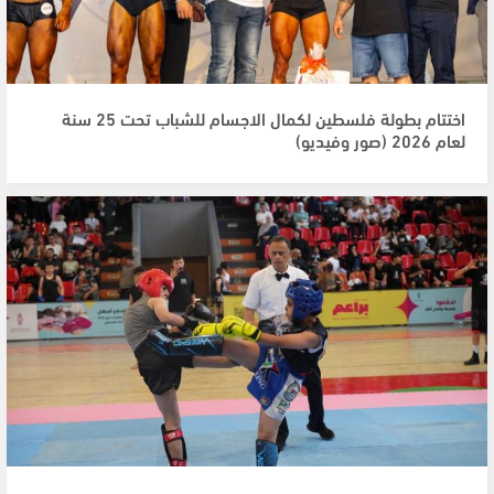
اختتام بطولة فلسطين لكمال الاجسام للشباب تحت 25 سنة
لعام 2026 (صور وفيديو)