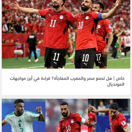
خاص | هل تصنع مصر والمغرب المفاجأة؟ قراءة في أبرز مواجهات
المونديال