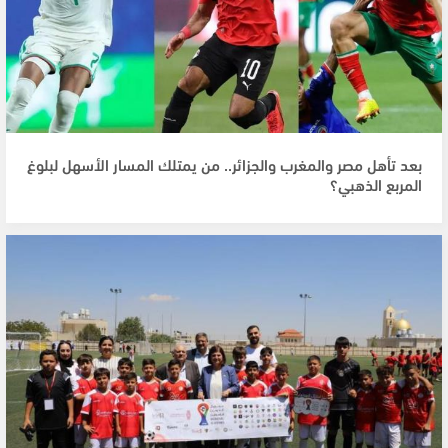
بعد تأهل مصر والمغرب والجزائر.. من يمتلك المسار الأسهل لبلوغ
المربع الذهبي؟