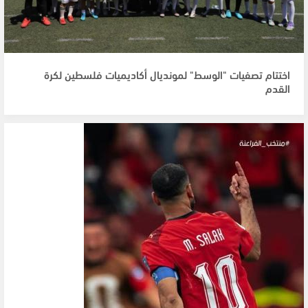
اختتام تصفيات "الوسط" لمونديال أكاديميات فلسطين لكرة
القدم