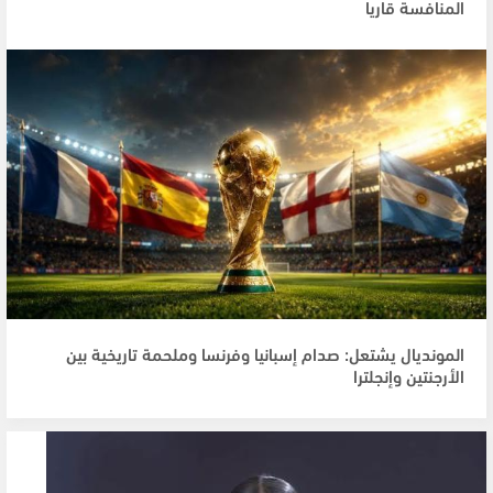
المنافسة قاريا
المونديال يشتعل: صدام إسبانيا وفرنسا وملحمة تاريخية بين
الأرجنتين وإنجلترا