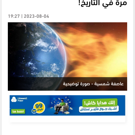
مرة في التاريخ!
2023-08-04 | 19:27
عاصفة شمسية - صورة توضيحية