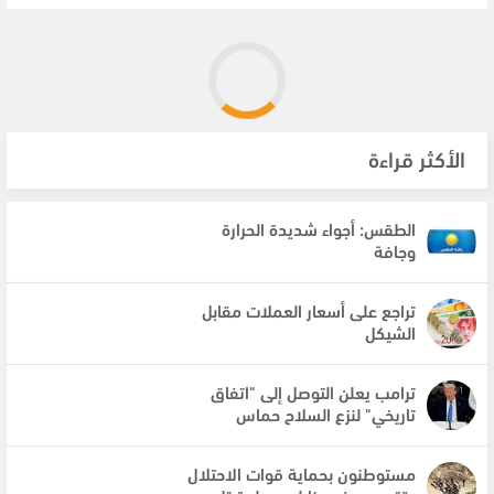
الأكثر قراءة
الطقس: أجواء شديدة الحرارة
وجافة
تراجع على أسعار العملات مقابل
الشيكل
ترامب يعلن التوصل إلى "اتفاق
تاريخي" لنزع السلاح حماس
مستوطنون بحماية قوات الاحتلال