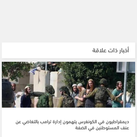
أخبار ذات علاقة
ديمقراطيون في الكونغرس يتهمون إدارة ترامب بالتغاضي عن
عنف المستوطنين في الضفة