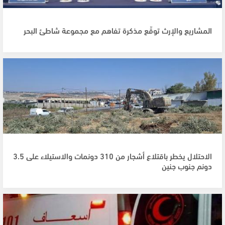
المشاريع والإرث توقّع مذكرة تفاهم مع مجموعة شاطئ البحر
الاحتلال يخطر باقتلاع أشجار من 310 دونمات والاستيلاء على 3.5
دونم جنوب جنين