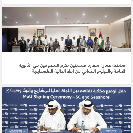
سلطنة عمان: سفارة فلسطين تكرم المتفوقين في الثانوية
العامة والدبلوم العُماني من ابناء الجالية الفلسطينية