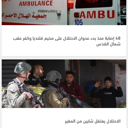
48 إصابة منذ بدء عدوان الاحتلال على مخيم قلنديا وكفر عقب
شمال القدس
الاحتلال يعتقل شابين من المغير