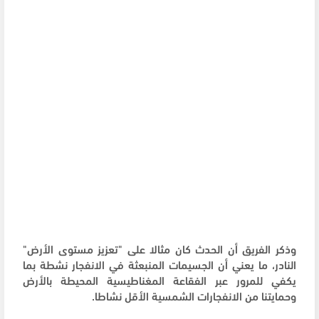
وذكر الفريق أن الحدث كان مثالا على "تعزيز مستوى الأرض"
النادر، ما يعني أن الجسيمات المنبعثة في الانفجار نشطة بما
يكفي للمرور عبر الفقاعة المغناطيسية المحيطة بالأرض
وحمايتنا من الانفجارات الشمسية الأقل نشاطا.