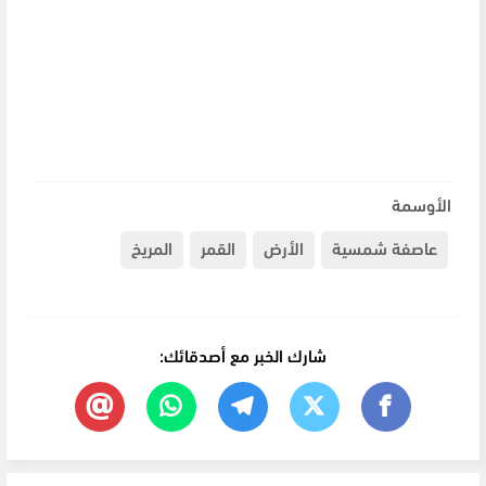
الأوسمة
عاصفة شمسية
الأرض
القمر
المريخ
شارك الخبر مع أصدقائك: