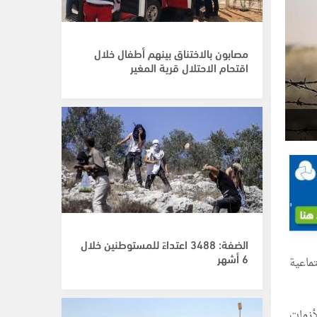
مصابون بالاختناق بينهم أطفال خلال
اقتحام الاحتلال قرية المغير
الضفة: 3488 اعتداءً للمستوطنين خلال
6 أشهر
ماعية
أزمات