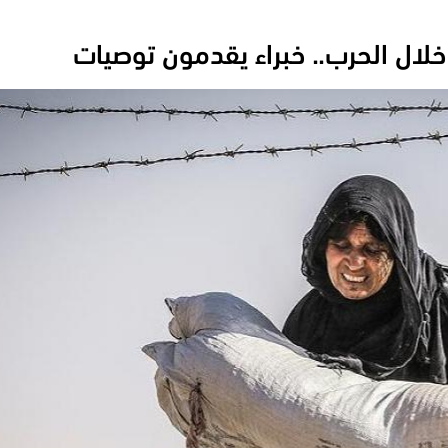
خلال الحرب.. خبراء يقدمون توصيات