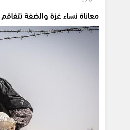
معاناة نساء غزة والضفة تتفاقم 