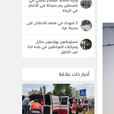
فلسطين يمر بمرحلة هي الأخطر
في تاريخه
3 شهداء في قصف للاحتلال على
مدينة غزة
مستوطنون يهاجمون منازل
ومركبات المواطنين في بلدة اذنا
غرب الخليل
أخبار ذات علاقة