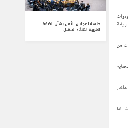
وذوات
جلسة لمجلس الأمن بشأن الضفة
ؤولية
الغربية الثلاثاء المقبل
ات من
حماية
لداخل
ش اذا