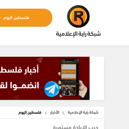
فلسطين اليوم
شبكة راية الإعلامية
الأخبار
فلسطين اليوم
حرب الإبادة مستمرة