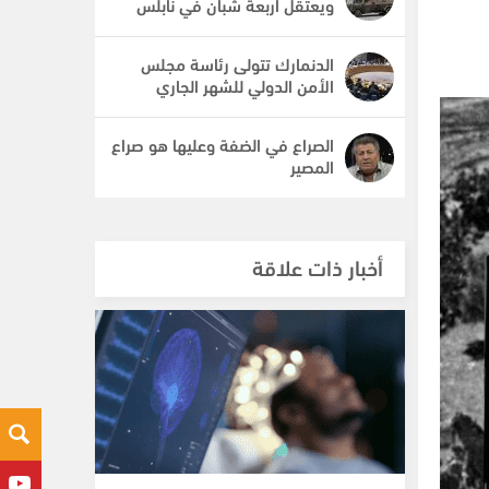
ويعتقل أربعة شبان في نابلس
الدنمارك تتولى رئاسة مجلس
الأمن الدولي للشهر الجاري
الصراع في الضفة وعليها هو صراع
المصير
أخبار ذات علاقة