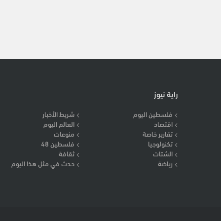
راية نيوز
فلسطين اليوم
شريط الأخبار
اقتصاد
العالم اليوم
تقارير خاصة
منوعات
تكنولوجيا
فلسطين 48
الشتات
ثقافة
رياضة
حدث في مثل هذا اليوم