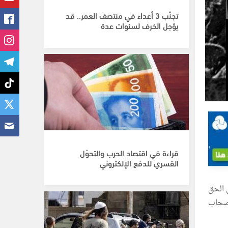
تجنّب 3 أعداء في منتصف العمر.. قد
يؤجل الخرف لسنوات عدة
قراءة في اقتصاد الحرب والتحوّل
القسري للدفع الإلكتروني
 الحق
أصحاب