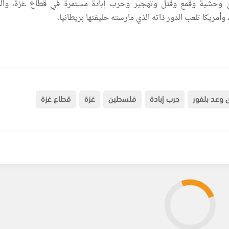
ن وحشية وقمع وقتل وتهجير وحرب إبادة مستمرة في قطاع غزة، وال
أمريكا تلعب الدور ذاته الذي مارسته حليفتها بريطانيا.
 وعد بلفور
حرب إبادة
فلسطين
غزة
قطاع غزة