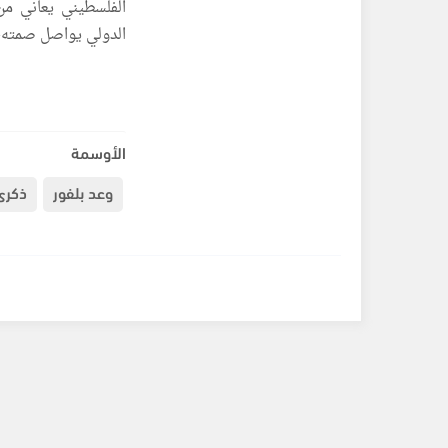
الفلسطيني يعاني م
الدولي يواصل صمته، و
الأوسمة
وعد بلفور
ذكرى