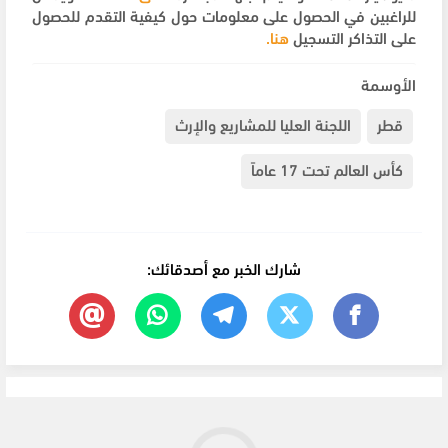
للراغبين في الحصول على معلومات حول كيفية التقدم للحصول
على التذاكر التسجيل
هنا.
الأوسمة
قطر
اللجنة العليا للمشاريع والإرث
كأس العالم تحت 17 عاماً
شارك الخبر مع أصدقائك: