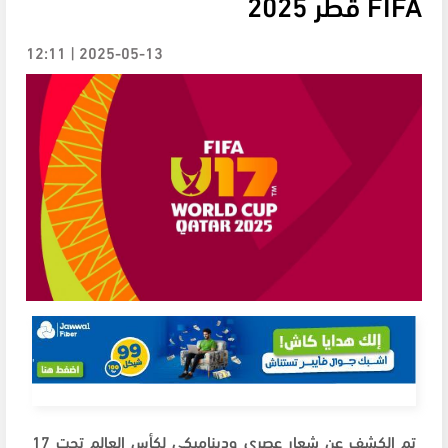
FIFA قطر 2025
2025-05-13 | 12:11
تم الكشف عن شعار عصري وديناميكي لكأس العالم تحت 17