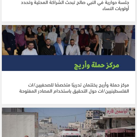
جلسة حوارية في النبي صالح تبحث الشراكة المحلية وتحدد
أولويات النساء
مركز حملة وأريج يختتمان تدريبًا متخصصًا للصحفيين/ات
الفلسطينيين/ات حول التحقيق باستخدام المصادر المفتوحة