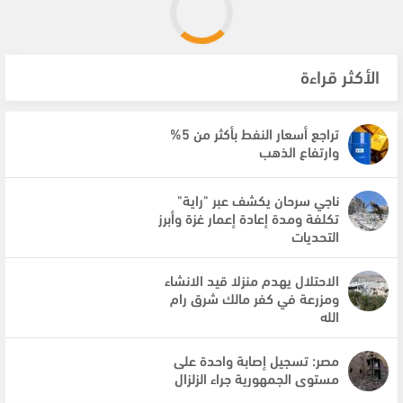
الأكثر قراءة
تراجع أسعار النفط بأكثر من 5%
وارتفاع الذهب
ناجي سرحان يكشف عبر "راية"
تكلفة ومدة إعادة إعمار غزة وأبرز
التحديات
الاحتلال يهدم منزلا قيد الانشاء
ومزرعة في كفر مالك شرق رام
الله
مصر: تسجيل إصابة واحدة على
مستوى الجمهورية جراء الزلزال