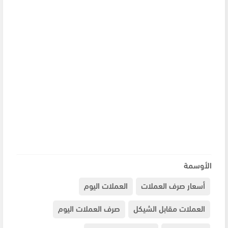
الأوسمة
أسعار صرف العملات
العملات اليوم
العملات مقابل الشيكل
صرف العملات اليوم