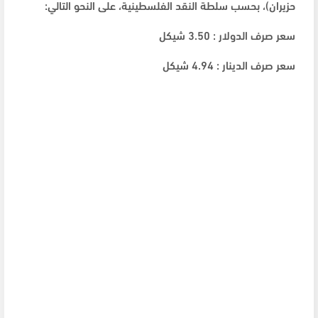
حزيران)، بحسب سلطة النقد الفلسطينية، على النحو التالي:
سعر صرف الدولار : 3.50 شيكل
سعر صرف الدينار : 4.94 شيكل