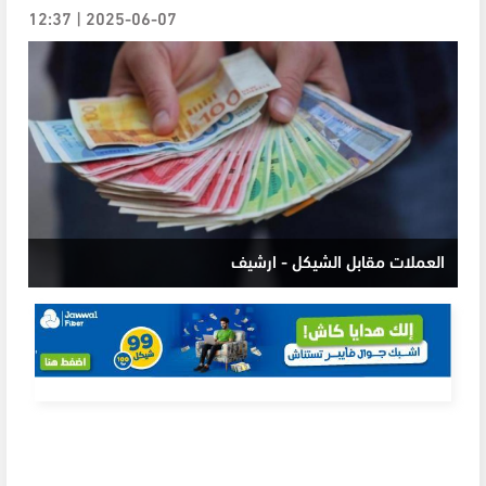
2025-06-07 | 12:37
العملات مقابل الشيكل - ارشيف