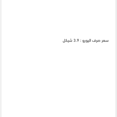
سعر صرف اليورو : 3.9 شيكل