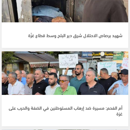
شهيد برصاص الاحتلال شرق دير البلح وسط قطاع غزّة
أم الفحم: مسيرة ضد إرهاب المستوطنين في الضفة والحرب على
غزة