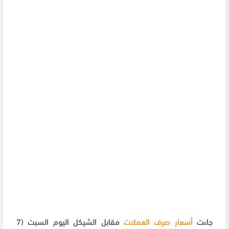
جاءت
أسعار صرف العملات
مقابل الشيكل اليوم السبت (7