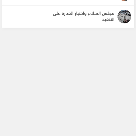
مجلس السلام واختبار القدرة على
التنفيذ