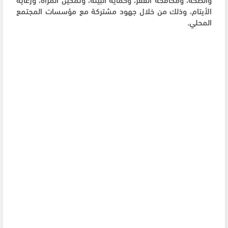
الأيتام، وذلك من خلال جهود مشتركة مع مؤسسات المجتمع
المحلي
.