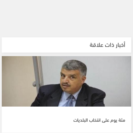
أخبار ذات علاقة
مئة يوم على انتخاب البلديات