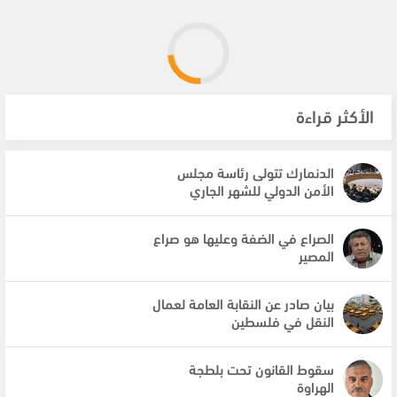
الأكثر قراءة
الدنمارك تتولى رئاسة مجلس
الأمن الدولي للشهر الجاري
الصراع في الضفة وعليها هو صراع
المصير
بيان صادر عن النقابة العامة لعمال
النقل في فلسطين
سقوط القانون تحت بلطجة
الهراوة