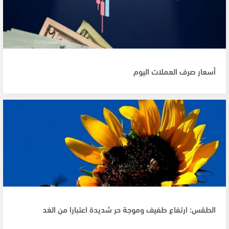
أسعار صرف العملات اليوم
الطقس: ارتفاع طفيف وموجة حر شديدة اعتبارا من الغد