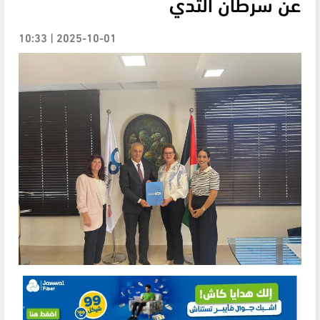
عن سرطان الثدي
2025-10-01 | 10:33