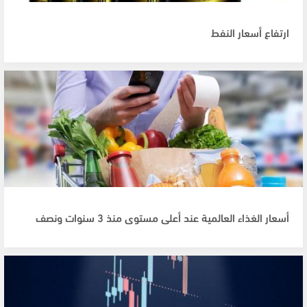
ارتفاع أسعار النفط
أسعار الغذاء العالمية عند أعلى مستوى منذ 3 سنوات ونصف