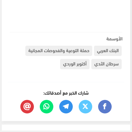
الأوسمة
البنك العربي
حملة التوعية والفحوصات المجانية
سرطان الثدي
أكتوبر الوردي
شارك الخبر مع أصدقائك: