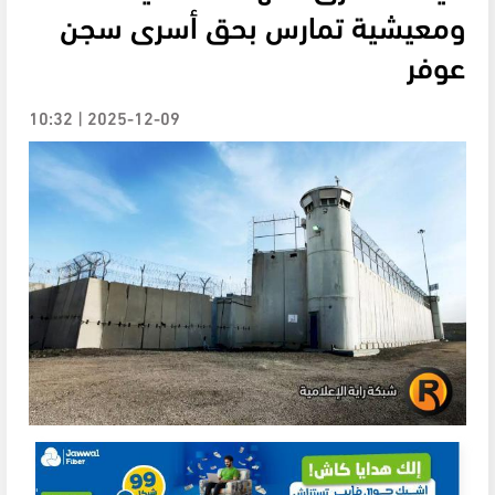
ومعيشية تمارس بحق أسرى سجن
عوفر
2025-12-09 | 10:32