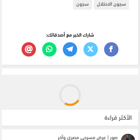
سجون الاحتلال
سجون
شارك الخبر مع أصدقائك:
الأكثر قراءة
صور | عرض مسرحي مصري وآخر