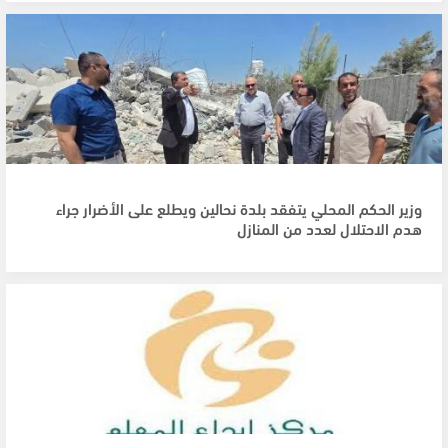
وزير الحكم المحلي يتفقد بلدة نحالين ويطلع على الأضرار جراء
هدم الاحتلال لعدد من المنازل