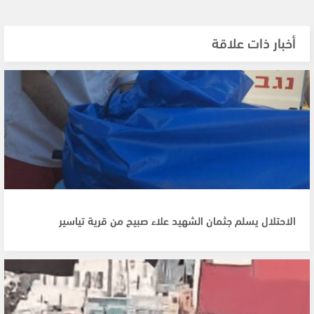
أخبار ذات علاقة
الاحتلال يسلم جثمان الشهيد علاء صبيح من قرية تياسير