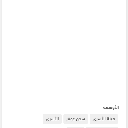
الأوسمة
هيئة الأسرى
سجن عوفر
الأسرى