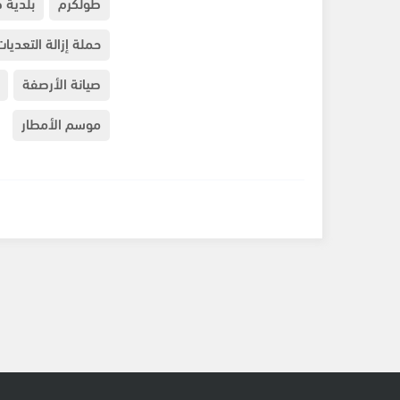
طولكرم
بلدية 
حملة إزالة التعديات
صيانة الأرصفة
موسم الأمطار