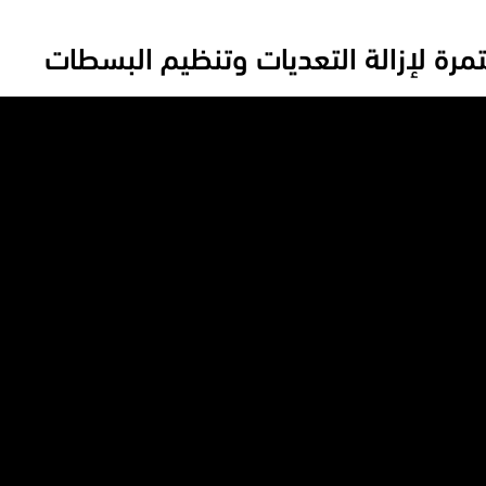
تمرة لإزالة التعديات وتنظيم البسطات