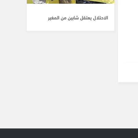
الاحتلال يعتقل شابين من المغير