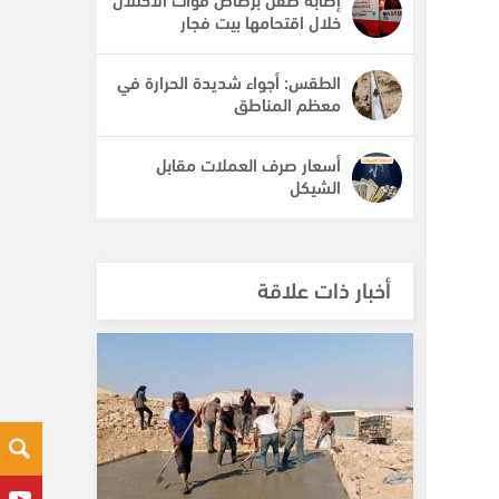
خلال اقتحامها بيت فجار
الطقس: أجواء شديدة الحرارة في
معظم المناطق
أسعار صرف العملات مقابل
الشيكل
أخبار ذات علاقة