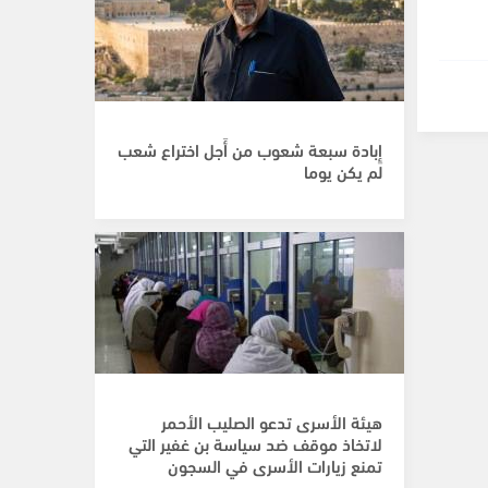
إِبادة سبعة شعوب من أَجل اختراع شعب
لم يكن يوما
هيئة الأسرى تدعو الصليب الأحمر
لاتخاذ موقف ضد سياسة بن غفير التي
تمنع زيارات الأسرى في السجون