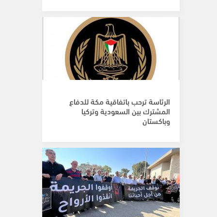
الرئاسة ترحب باتفاقية مكة للدفاع
المشترك بين السعودية وتركيا
وباكستان