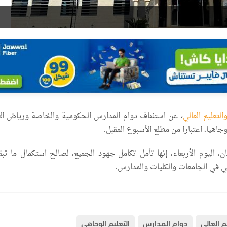
التعليم العالي
، عن استئناف دوام المدارس الحكومية والخاصة ورياض ال
جاهيا، اعتبارا من مطلع الأسبوع المقبل.
ان، اليوم الأربعاء، إنها تأمل تكامل جهود الجميع، لصالح استكمال ما تب
ي في الجامعات والكليات والمدارس.
يم العالي
دوام المدارس
التعليم الوجاهي