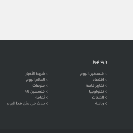
راية نيوز
فلسطين اليوم
شريط الأخبار
اقتصاد
العالم اليوم
تقارير خاصة
منوعات
تكنولوجيا
فلسطين 48
الشتات
ثقافة
رياضة
حدث في مثل هذا اليوم