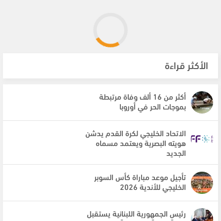
الأكثر قراءة
أكثر من 16 ألف وفاة مرتبطة
بموجات الحر في أوروبا
الاتحاد الخليجي لكرة القدم يدشن
هويته البصرية ويعتمد مسماه
الجديد
تأجيل موعد مباراة كأس السوبر
الخليجي للأندية 2026
رئيس الجمهورية اللبنانية يستقبل