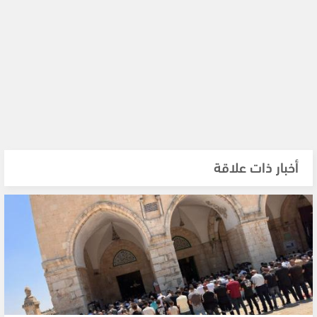
أخبار ذات علاقة