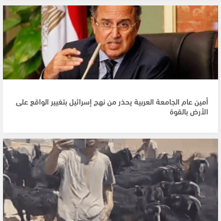
أمين عام الجامعة العربية يحذر من نهج إسرائيل بتغيير الواقع على
الأرض بالقوة