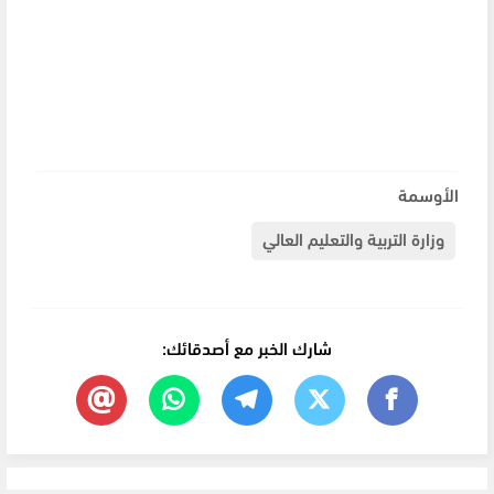
الأوسمة
وزارة التربية والتعليم العالي
شارك الخبر مع أصدقائك: