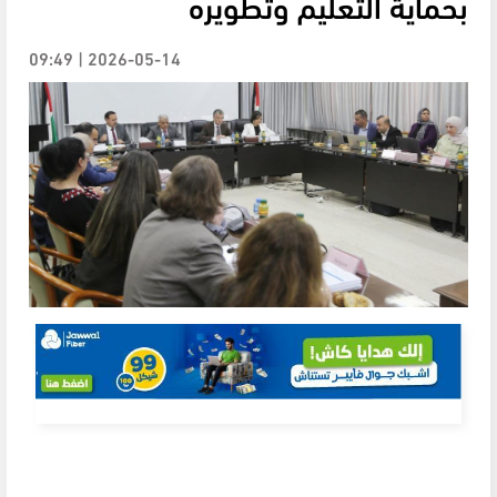
بحماية التعليم وتطويره
2026-05-14 | 09:49