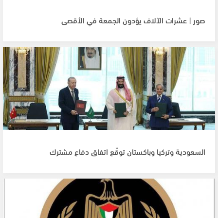
صور | عشرات الآلاف يؤدون الجمعة في الأقصى
السعودية وتركيا وباكستان توقّع اتفاق دفاع مشترك