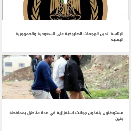
الرئاسة: ندين الهجمات الصاروخية على السعودية والجمهورية
اليمنية
مستوطنون ينفذون جولات استفزازية في عدة مناطق بمحافظة
جنين