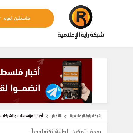
فلسطين اليوم
شبكة راية الإعلامية
الأخبار
أخبار المؤسسات والشركات
بهدف تمكين الطلبة تكنولوجياً.