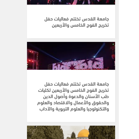
جامعة القدس تختتم فعاليات حفل
تخريج الفوج الخامس والأربعين
جامعة القدس تختتم فعاليات حفل
تخريج الفوج الخامس والأربعين لكليات
طب الأسنان والدعوة وأصول الدين
والحقوق والأعمال والاقتصاد والعلوم
والتكنولوجيا والعلوم التربوية والآداب