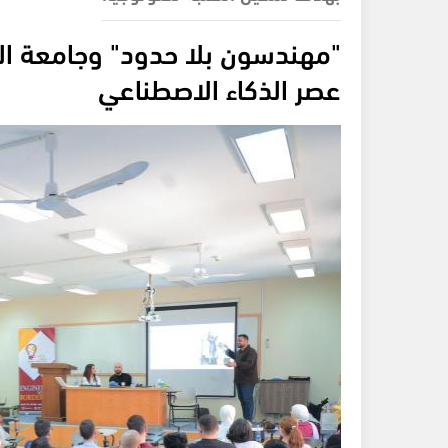
"مهندسون بلا حدود" وجامعة ا
عصر الذكاء الاصطناعي