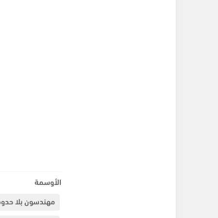
الأوسمة
مهندسون بلا حدود