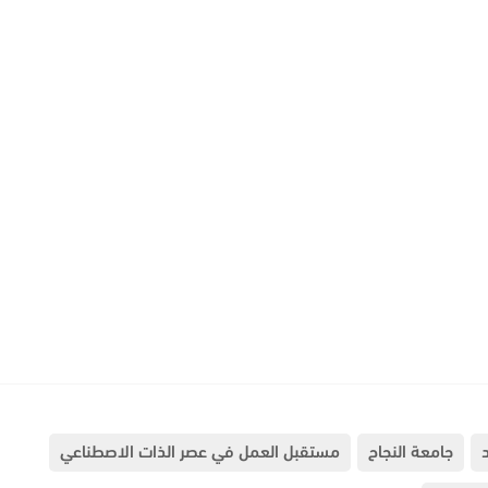
جامعة النجاح
مستقبل العمل في عصر الذات الاصطناعي