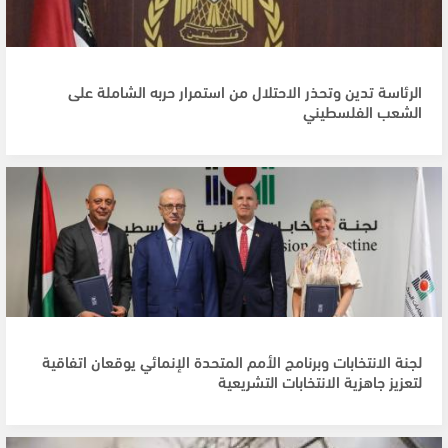
الرئاسة تدين وتحذر الاحتلال من استمرار حربه الشاملة على
الشعب الفلسطيني
لجنة الانتخابات وبرنامج الأمم المتحدة الإنمائي يوقعان اتفاقية
لتعزيز جاهزية الانتخابات التشريعية