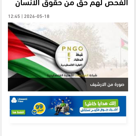
الفحص لهم حق من حقوق الانسان
2026-05-18 | 12:45
صورة من الارشيف