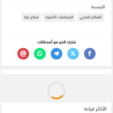
الأوسمة
القطاع الصحي
المنظمات الأهلية
قطاع غزة
شارك الخبر مع أصدقائك:
الأكثر قراءة