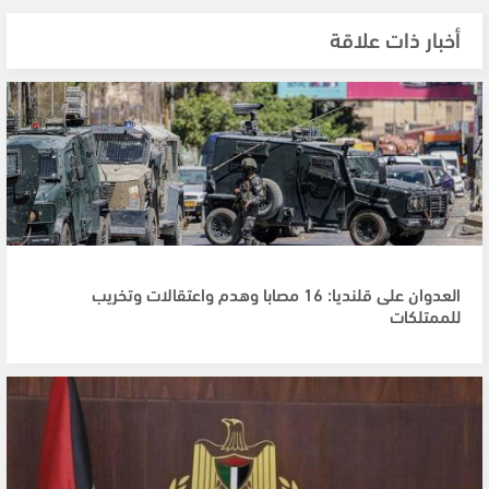
أخبار ذات علاقة
العدوان على قلنديا: 16 مصابا وهدم واعتقالات وتخريب
للممتلكات