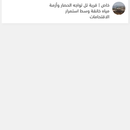
خاص | قرية تل تواجه الحصار وأزمة
مياه خانقة وسط استمرار
الاقتحامات