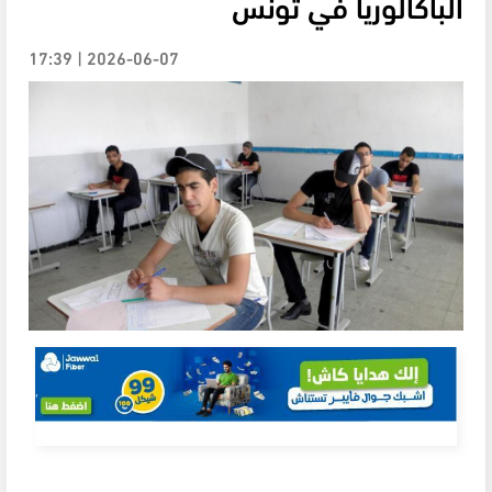
الباكالوريا في تونس
2026-06-07 | 17:39