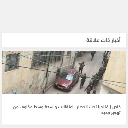
أخبار ذات علاقة
خاص | قلنديا تحت الحصار.. اعتقالات واسعة وسط مخاوف من
تهجير جديد