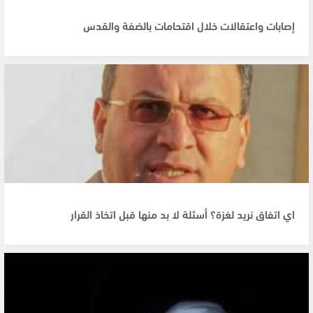
إصابات واعتقالات خلال اقتحامات بالضفة والقدس
اي اتفاق نريد لغزة؟ أسئلة لا بد منها قبل اتخاذ القرار