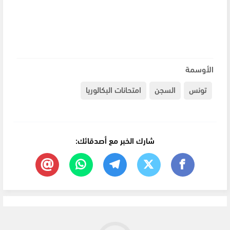
الأوسمة
تونس
السجن
امتحانات البكالوريا
شارك الخبر مع أصدقائك: