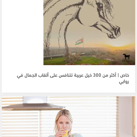
خاص | أكثر من 300 خيل عربية تتنافس على ألقاب الجمال في
روابي