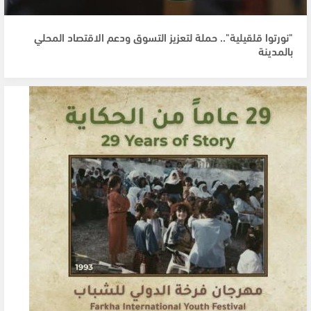
"نورتوا قلقيلية".. حملة لتعزيز التسوق ودعم الاقتصاد المحلي
بالمدينة