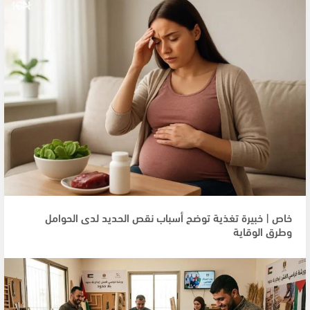
خاص | خبيرة تغذية توضح أسباب نقص الحديد لدى الحوامل
وطرق الوقاية