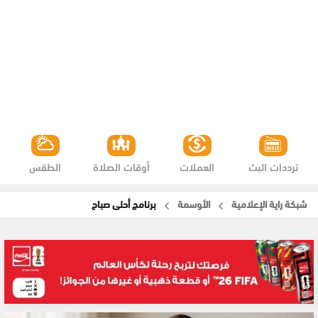
ترددات البث
العملات
أوقات الصلاة
الطقس
شبكة راية الإعلامية
الأوسمة
برنامج أحلى صباح