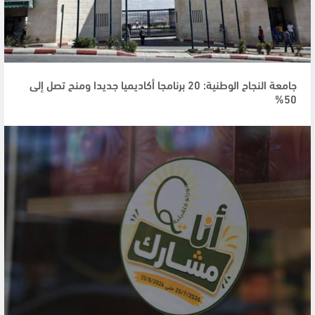
جامعة النجاح الوطنية: 20 برنامجا أكاديميا جديدا ومنح تصل إلى
50%