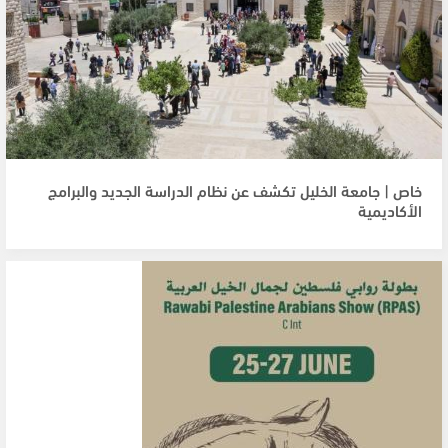
خاص | جامعة الخليل تكشف عن نظام الدراسة الجديد والبرامج
الأكاديمية